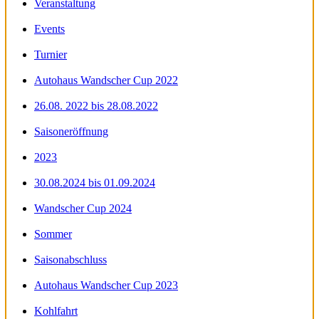
Veranstaltung
Events
Turnier
Autohaus Wandscher Cup 2022
26.08. 2022 bis 28.08.2022
Saisoneröffnung
2023
30.08.2024 bis 01.09.2024
Wandscher Cup 2024
Sommer
Saisonabschluss
Autohaus Wandscher Cup 2023
Kohlfahrt