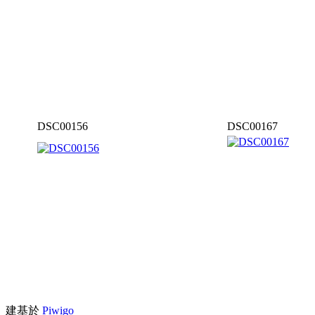
DSC00156
DSC00167
建基於
Piwigo