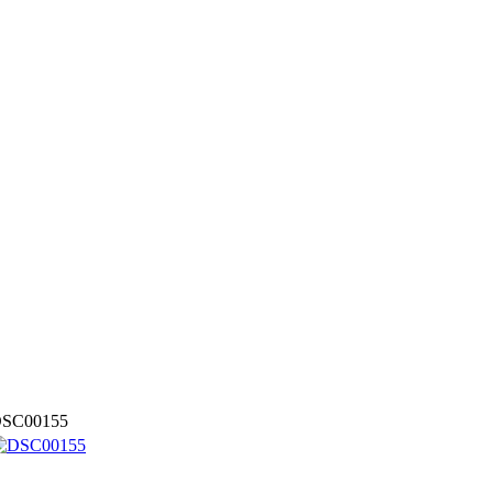
SC00155