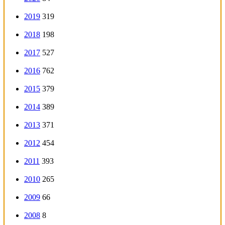
2019
319
2018
198
2017
527
2016
762
2015
379
2014
389
2013
371
2012
454
2011
393
2010
265
2009
66
2008
8