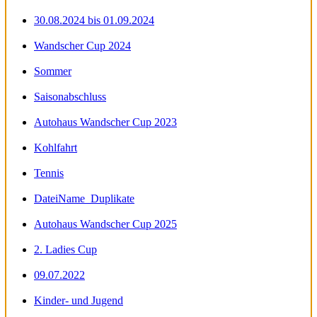
30.08.2024 bis 01.09.2024
Wandscher Cup 2024
Sommer
Saisonabschluss
Autohaus Wandscher Cup 2023
Kohlfahrt
Tennis
DateiName_Duplikate
Autohaus Wandscher Cup 2025
2. Ladies Cup
09.07.2022
Kinder- und Jugend