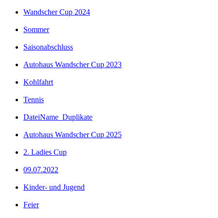
Wandscher Cup 2024
Sommer
Saisonabschluss
Autohaus Wandscher Cup 2023
Kohlfahrt
Tennis
DateiName_Duplikate
Autohaus Wandscher Cup 2025
2. Ladies Cup
09.07.2022
Kinder- und Jugend
Feier