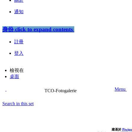
關於
通知
身份
click to expand contents
註冊
登入
檢視在
桌面
Menu
TCO-Fotogalerie
Search in this set
建基於
Piwigo