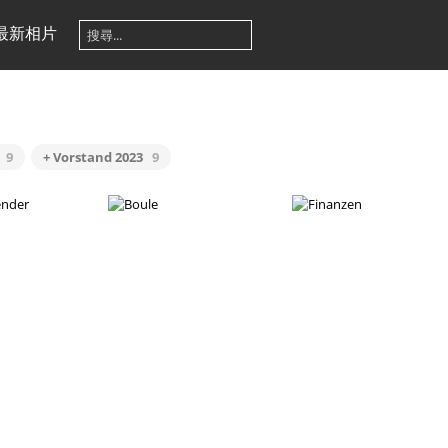
最新相片
9
+ Vorstand 2023
9