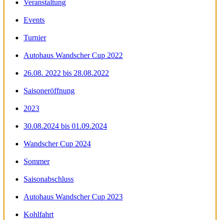
Veranstaltung
Events
Turnier
Autohaus Wandscher Cup 2022
26.08. 2022 bis 28.08.2022
Saisoneröffnung
2023
30.08.2024 bis 01.09.2024
Wandscher Cup 2024
Sommer
Saisonabschluss
Autohaus Wandscher Cup 2023
Kohlfahrt