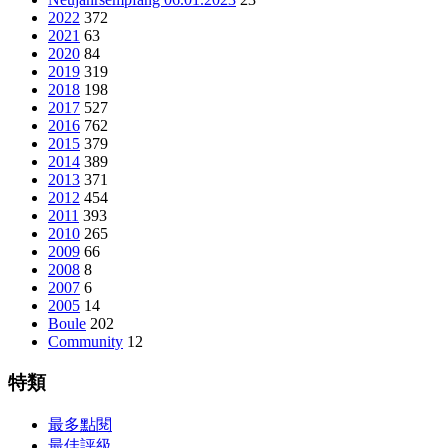
2022
372
2021
63
2020
84
2019
319
2018
198
2017
527
2016
762
2015
379
2014
389
2013
371
2012
454
2011
393
2010
265
2009
66
2008
8
2007
6
2005
14
Boule
202
Community
12
特類
最多點閱
最佳評級