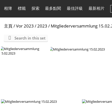
相簿
標籤
探索
最多點閱
最佳評級
最新相片
主頁
/
Vor 2023
/
2023
/
Mitgliederversammlung 15.02
Search in this set