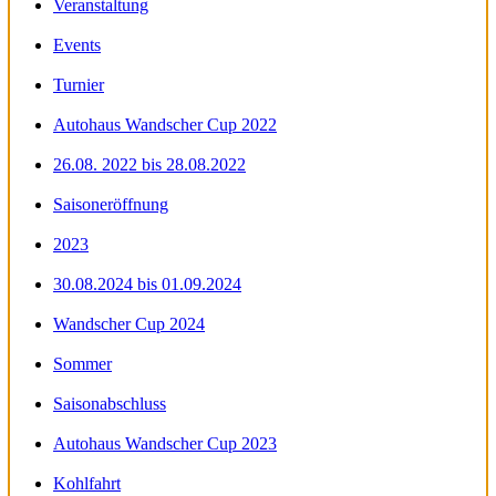
Veranstaltung
Events
Turnier
Autohaus Wandscher Cup 2022
26.08. 2022 bis 28.08.2022
Saisoneröffnung
2023
30.08.2024 bis 01.09.2024
Wandscher Cup 2024
Sommer
Saisonabschluss
Autohaus Wandscher Cup 2023
Kohlfahrt