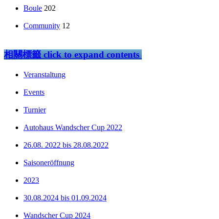
Boule
202
Community
12
相關標籤
click to expand contents
Veranstaltung
Events
Turnier
Autohaus Wandscher Cup 2022
26.08. 2022 bis 28.08.2022
Saisoneröffnung
2023
30.08.2024 bis 01.09.2024
Wandscher Cup 2024