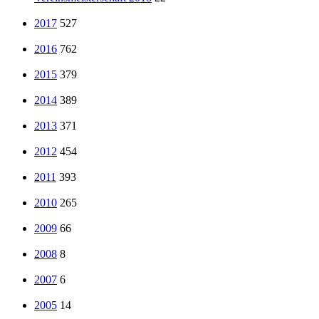
2017
527
2016
762
2015
379
2014
389
2013
371
2012
454
2011
393
2010
265
2009
66
2008
8
2007
6
2005
14