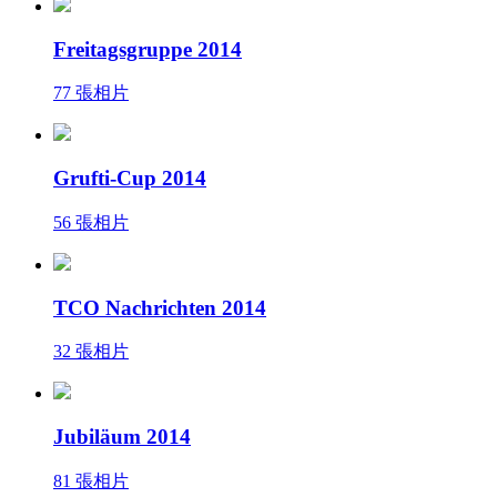
Freitagsgruppe 2014
77 張相片
Grufti-Cup 2014
56 張相片
TCO Nachrichten 2014
32 張相片
Jubiläum 2014
81 張相片