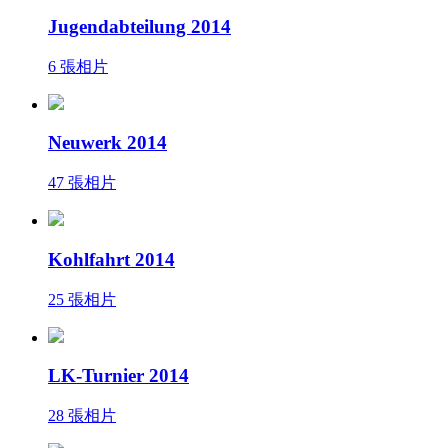
Jugendabteilung 2014
6 張相片
Neuwerk 2014
47 張相片
Kohlfahrt 2014
25 張相片
LK-Turnier 2014
28 張相片