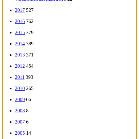
2017
527
2016
762
2015
379
2014
389
2013
371
2012
454
2011
393
2010
265
2009
66
2008
8
2007
6
2005
14