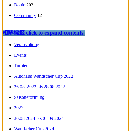
Boule
202
Community
12
相關標籤
click to expand contents
Veranstaltung
Events
Turnier
Autohaus Wandscher Cup 2022
26.08. 2022 bis 28.08.2022
Saisoneröffnung
2023
30.08.2024 bis 01.09.2024
Wandscher Cup 2024