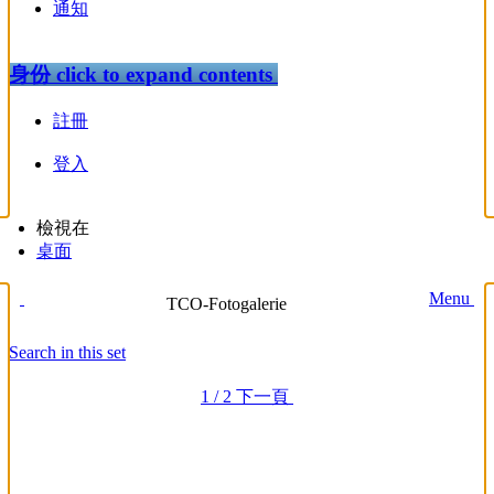
通知
身份
click to expand contents
註冊
登入
檢視在
桌面
Menu
TCO-Fotogalerie
Search in this set
1 / 2
下一頁