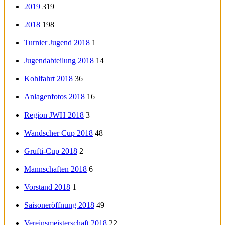
2019
319
2018
198
Turnier Jugend 2018
1
Jugendabteilung 2018
14
Kohlfahrt 2018
36
Anlagenfotos 2018
16
Region JWH 2018
3
Wandscher Cup 2018
48
Grufti-Cup 2018
2
Mannschaften 2018
6
Vorstand 2018
1
Saisoneröffnung 2018
49
Vereinsmeisterschaft 2018
22